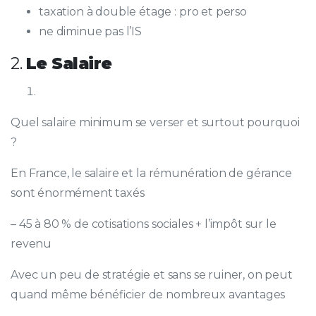
taxation à double étage : pro et perso
ne diminue pas l’IS
2.
Le Salaire
Quel salaire minimum se verser et surtout pourquoi
?
En France, le salaire et la rémunération de gérance
sont énormément taxés
– 45 à 80 % de cotisations sociales + l’impôt sur le
revenu
Avec un peu de stratégie et sans se ruiner, on peut
quand même bénéficier de nombreux avantages