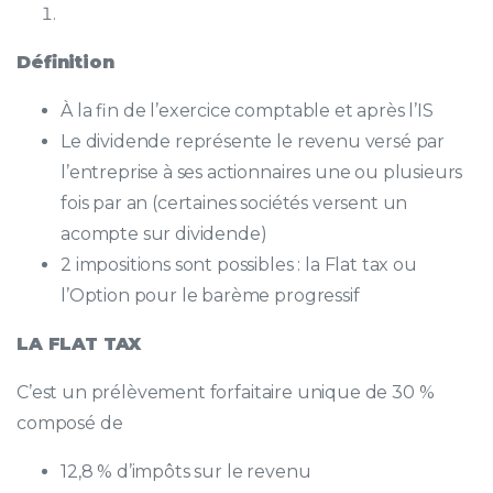
Définition
À la fin de l’exercice comptable et après l’IS
Le dividende représente le revenu versé par
l’entreprise à ses actionnaires une ou plusieurs
fois par an (certaines sociétés versent un
acompte sur dividende)
2 impositions sont possibles : la Flat tax ou
l’Option pour le barème progressif
LA FLAT TAX
C’est un prélèvement forfaitaire unique de 30 %
composé de
12,8 % d’impôts sur le revenu