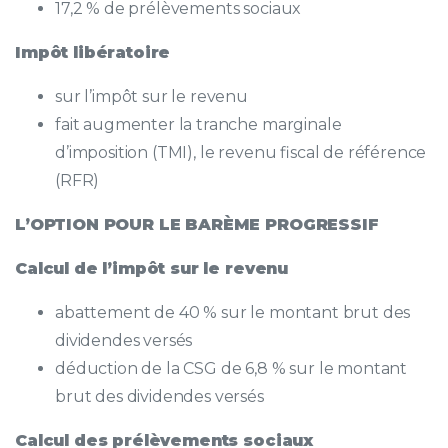
17,2 % de prélèvements sociaux
Impôt libératoire
sur l’impôt sur le revenu
fait augmenter la tranche marginale
d’imposition (TMI), le revenu fiscal de référence
(RFR)
L’OPTION POUR LE BARÈME PROGRESSIF
Calcul de l’impôt sur le revenu
abattement de 40 % sur le montant brut des
dividendes versés
déduction de la CSG de 6,8 % sur le montant
brut des dividendes versés
Calcul des prélèvements sociaux