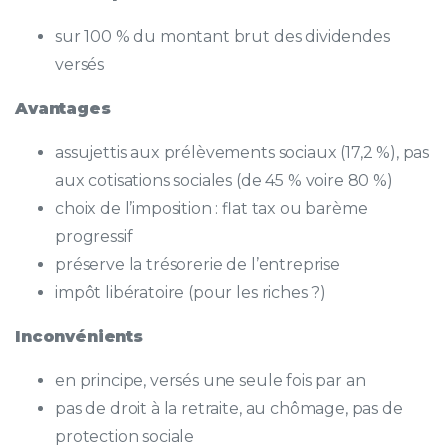
sur 100 % du montant brut des dividendes
versés
Avantages
assujettis aux prélèvements sociaux (17,2 %), pas
aux cotisations sociales (de 45 % voire 80 %)
choix de l’imposition : flat tax ou barème
progressif
préserve la trésorerie de l’entreprise
impôt libératoire (pour les riches ?)
Inconvénients
en principe, versés une seule fois par an
pas de droit à la retraite, au chômage, pas de
protection sociale