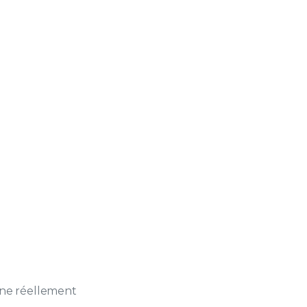
nne réellement