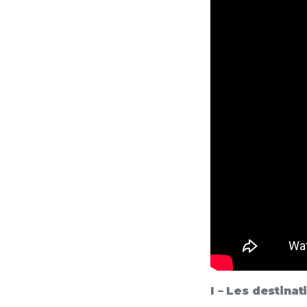
I – Les destina