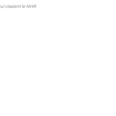
ui visaient le NHR