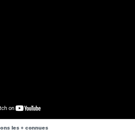
tions les + connues