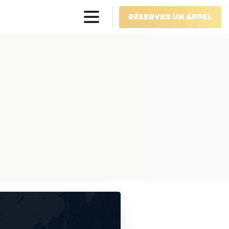
RÉSERVER UN APPEL