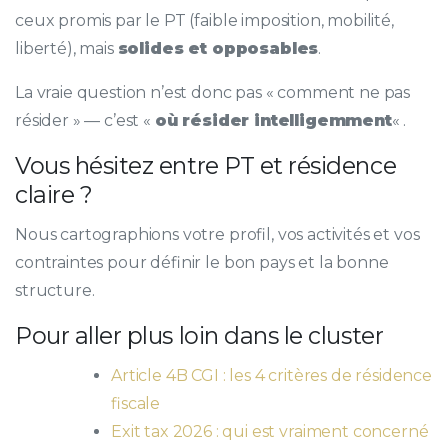
ceux promis par le PT (faible imposition, mobilité,
liberté), mais
solides et opposables
.
La vraie question n’est donc pas « comment ne pas
résider » — c’est «
où résider intelligemment
« .
Vous hésitez entre PT et résidence
claire ?
Nous cartographions votre profil, vos activités et vos
contraintes pour définir le bon pays et la bonne
structure.
Pour aller plus loin dans le cluster
Article 4B CGI : les 4 critères de résidence
fiscale
Exit tax 2026 : qui est vraiment concerné