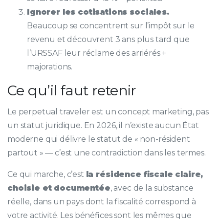
Ignorer les cotisations sociales.
Beaucoup se concentrent sur l’impôt sur le
revenu et découvrent 3 ans plus tard que
l’URSSAF leur réclame des arriérés +
majorations.
Ce qu’il faut retenir
Le perpetual traveler est un concept marketing, pas
un statut juridique. En 2026, il n’existe aucun État
moderne qui délivre le statut de « non-résident
partout » — c’est une contradiction dans les termes.
Ce qui marche, c’est
la résidence fiscale claire,
choisie et documentée
, avec de la substance
réelle, dans un pays dont la fiscalité correspond à
votre activité. Les bénéfices sont les mêmes que