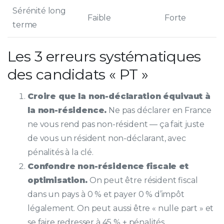
Sérénité long
Faible
Forte
terme
Les 3 erreurs systématiques
des candidats « PT »
Croire que la non-déclaration équivaut à
la non-résidence.
Ne pas déclarer en France
ne vous rend pas non-résident — ça fait juste
de vous un résident non-déclarant, avec
pénalités à la clé.
Confondre non-résidence fiscale et
optimisation.
On peut être résident fiscal
dans un pays à 0 % et payer 0 % d’impôt
légalement. On peut aussi être « nulle part » et
se faire redresser à 45 % + pénalités.