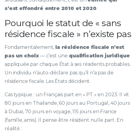
s’est effondré entre 2010 et 2020
.
Pourquoi le statut de « sans
résidence fiscale » n’existe pas
Fondamentalement,
la résidence fiscale n’est
pas un choix
— c’est une
qualification juridique
appliquée par chaque État à ses résidents probables.
Un individu n’auto-déclare pas qu’il n’a pas de
résidence fiscale. Les États décident.
Cas typique : un Français part en « PT » en 2023. Il vit
80 jours en Thaïlande, 60 jours au Portugal, 40 jours
à Dubaï, 70 jours en voyage, 115 jours en France
(famille, amis). Il pense être résident nulle part. En
réalité :