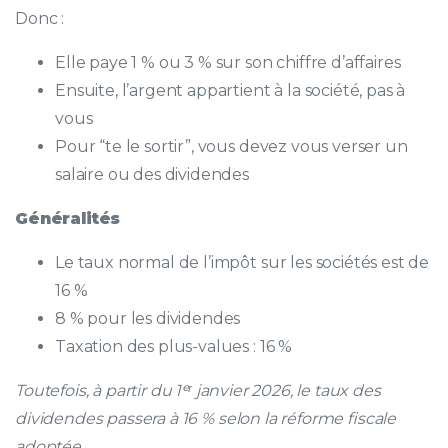
Donc :
Elle paye 1 % ou 3 % sur son chiffre d’affaires
Ensuite, l’argent appartient à la société, pas à
vous
Pour “te le sortir”, vous devez vous verser un
salaire ou des dividendes
Généralités
Le taux normal de l’impôt sur les sociétés est de
16 %
8 % pour les dividendes
Taxation des plus-values : 16 %
Toutefois, à partir du 1ᵉʳ janvier 2026, le taux des
dividendes passera à 16 % selon la réforme fiscale
adoptée