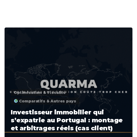
0
Optimisation & Fiscalité
Comparatifs & Autres pays
Investisseur immobilier qui
s’expatrie au Portugal : montage
et arbitrages réels (cas client)