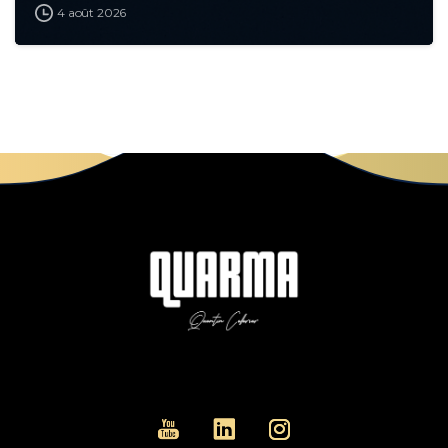
4 août 2026