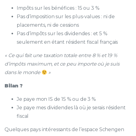
Impôts sur les bénéfices : 15 ou 3 %
Pas d’imposition sur les plus-values : ni de
placements, ni de cessions
Pas d’impôts sur les dividendes : et 5 %
seulement en étant résident fiscal français
« Ce qui fait une taxation totale entre 8 % et 19 %
d’impôts maximum, et ce peu importe où je suis
dans le monde
»
Bilan ?
Je paye mon IS de 15 % ou de 3 %
Je paye mes dividendes là où je serais résident
fiscal
Quelques pays intéressants de l’espace Schengen