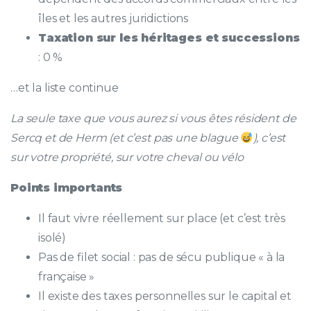
îles et les autres juridictions
Taxation sur les héritages et successions
: 0 %
…et la liste continue
La seule taxe que vous aurez si vous êtes résident de
Sercq et de Herm (et c’est pas une blague
), c’est
sur votre propriété, sur votre cheval ou vélo
Points importants
Il faut vivre réellement sur place (et c’est très
isolé)
Pas de filet social : pas de sécu publique « à la
française »
Il existe des taxes personnelles sur le capital et